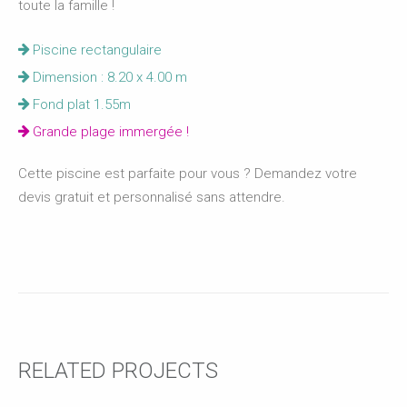
toute la famille !
Piscine rectangulaire
Dimension : 8.20 x 4.00 m
Fond plat 1.55m
Grande plage immergée !
Cette piscine est parfaite pour vous ? Demandez votre
devis gratuit et personnalisé sans attendre.
RELATED PROJECTS