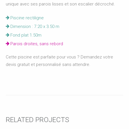
unique avec ses parois lisses et son escalier décroché.
Piscine rectiligne
Dimension : 7.20 x 3.50 m
Fond plat 1.50m
Parois droites, sans rebord
Cette piscine est parfaite pour vous ? Demandez votre
devis gratuit et personnalisé sans attendre.
RELATED PROJECTS