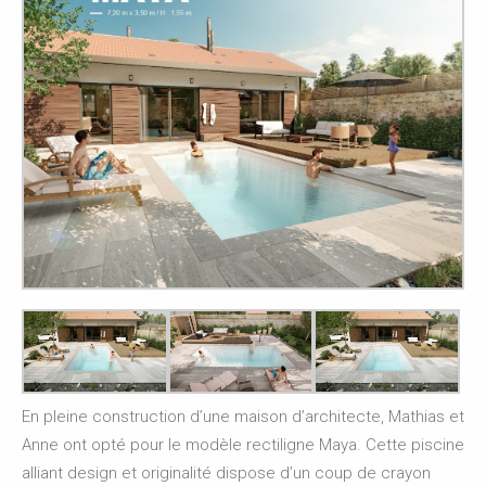
En pleine construction d’une maison d’architecte, Mathias et
Anne ont opté pour le modèle rectiligne Maya. Cette piscine
alliant design et originalité dispose d’un coup de crayon