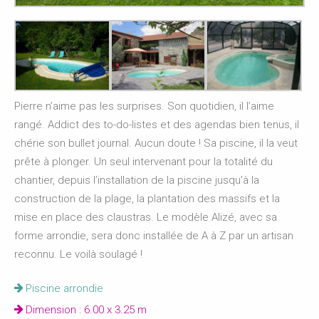
Pierre n’aime pas les surprises. Son quotidien, il l’aime
rangé. Addict des to-do-listes et des agendas bien tenus, il
chérie son bullet journal. Aucun doute ! Sa piscine, il la veut
prête à plonger. Un seul intervenant pour la totalité du
chantier, depuis l’installation de la piscine jusqu’à la
construction de la plage, la plantation des massifs et la
mise en place des claustras. Le modèle Alizé, avec sa
forme arrondie, sera donc installée de A à Z par un artisan
reconnu. Le voilà soulagé !
Piscine arrondie
Dimension : 6.00 x 3.25 m