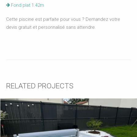
Fond plat 1.42m
Cette piscine est parfaite pour vous ? Demandez votre
devis gratuit et personnalisé sans attendre.
RELATED PROJECTS