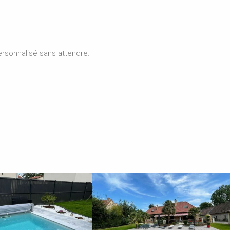
ersonnalisé sans attendre.