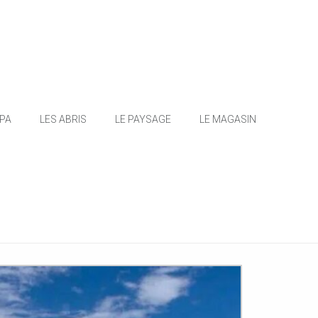
SPA
LES ABRIS
LE PAYSAGE
LE MAGASIN