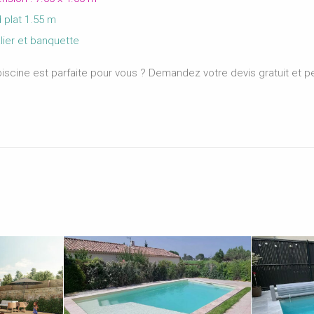
plat 1.55 m
ier et banquette
iscine est parfaite pour vous ? Demandez votre devis gratuit et p