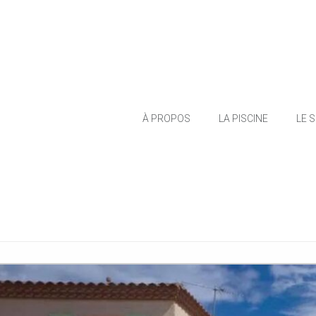
À PROPOS
LA PISCINE
LE 