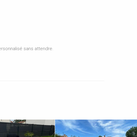
ersonnalisé sans attendre.