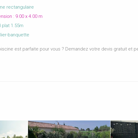
ne rectangulaire
sion : 9.00 x 4.00 m
 plat 1.55m
ier-banquette
iscine est parfaite pour vous ? Demandez votre devis gratuit et p