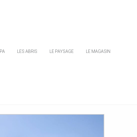
SPA
LES ABRIS
LE PAYSAGE
LE MAGASIN